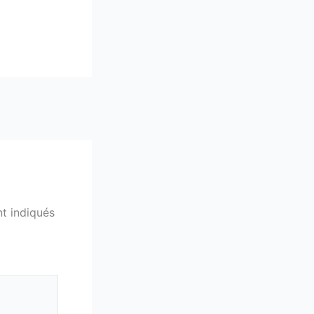
t indiqués