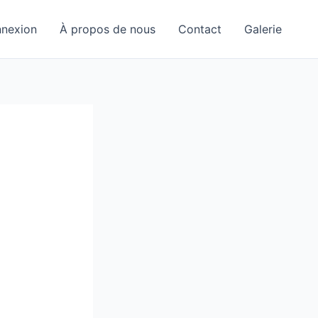
nexion
À propos de nous
Contact
Galerie