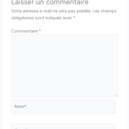
Laisser un commentaire
Votre adresse e-mail ne sera pas publiée.
Les champs
obligatoires sont indiqués avec
*
Commentaire
*
Nom*
E-