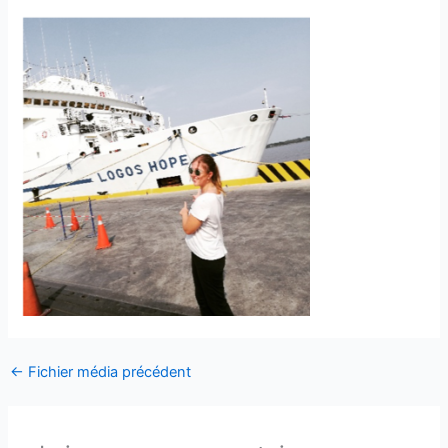
←
Fichier média précédent