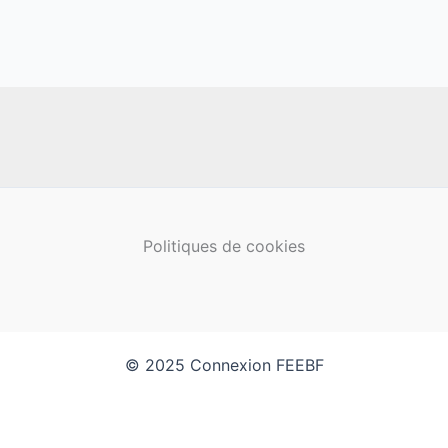
Politiques de cookies
© 2025 Connexion FEEBF