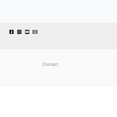
Contact