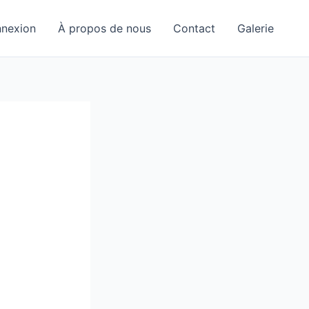
nexion
À propos de nous
Contact
Galerie