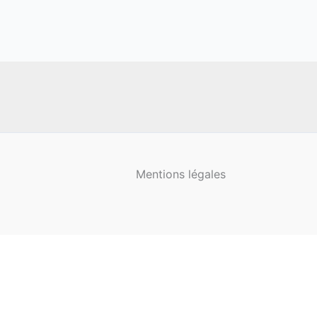
Mentions légales