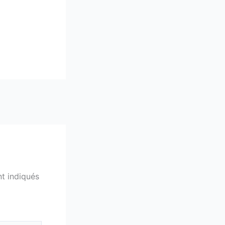
t indiqués