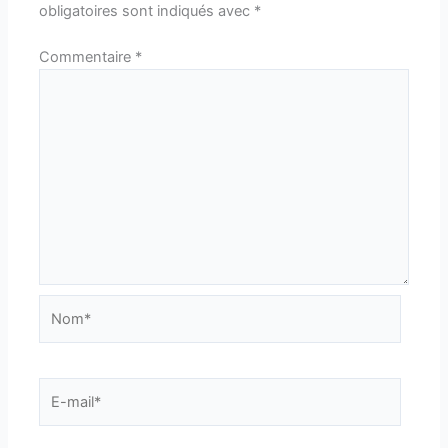
obligatoires sont indiqués avec
*
Commentaire
*
Nom*
E-
mail*