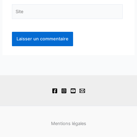
Site
Mentions légales