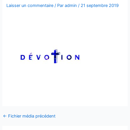
Laisser un commentaire
/ Par
admin
/
21 septembre 2019
←
Fichier média précédent