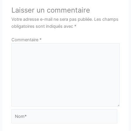
Laisser un commentaire
Votre adresse e-mail ne sera pas publiée.
Les champs
obligatoires sont indiqués avec
*
Commentaire
*
Nom*