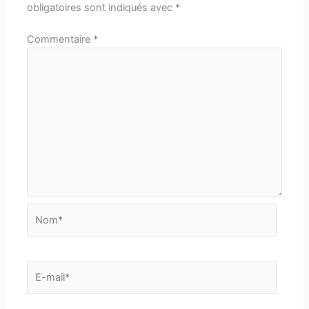
obligatoires sont indiqués avec
*
Commentaire
*
Nom*
E-
mail*