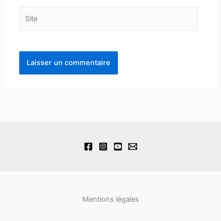
Site
Mentions légales