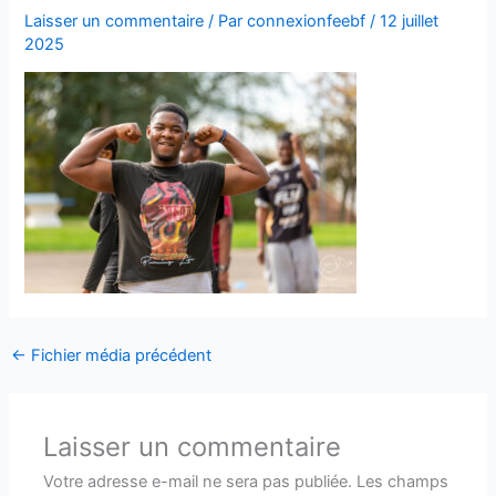
Laisser un commentaire
/ Par
connexionfeebf
/
12 juillet
2025
←
Fichier média précédent
Laisser un commentaire
Votre adresse e-mail ne sera pas publiée.
Les champs