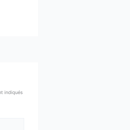
t indiqués