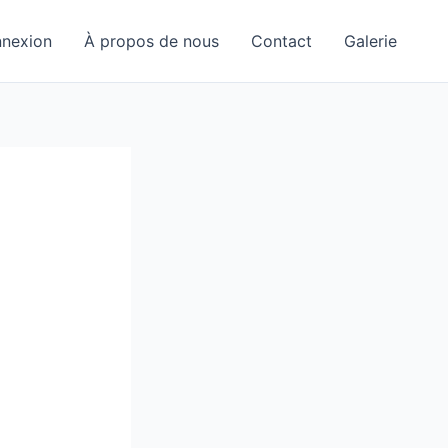
nexion
À propos de nous
Contact
Galerie