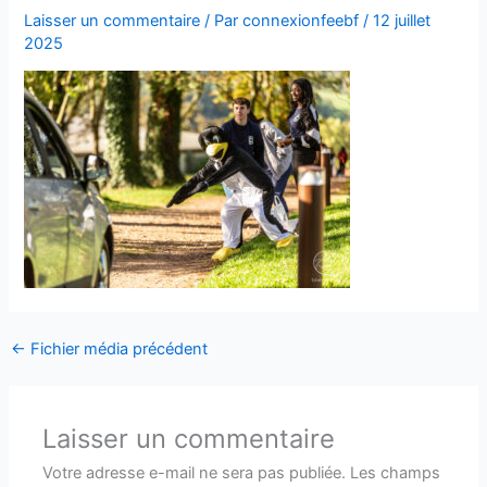
Laisser un commentaire
/ Par
connexionfeebf
/
12 juillet
2025
←
Fichier média précédent
Laisser un commentaire
Votre adresse e-mail ne sera pas publiée.
Les champs