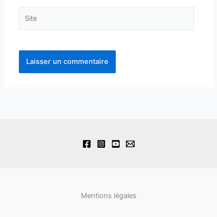
Site
Mentions légales