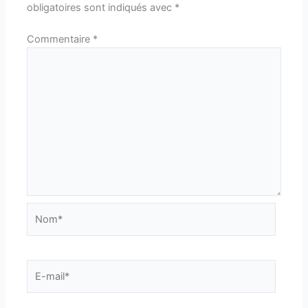
obligatoires sont indiqués avec
*
Commentaire
*
Nom*
E-
mail*