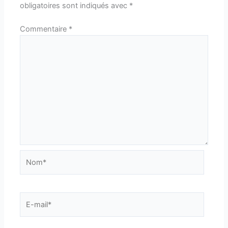
obligatoires sont indiqués avec
*
Commentaire
*
Nom*
E-
mail*