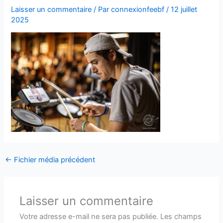
Laisser un commentaire
/ Par
connexionfeebf
/
12 juillet
2025
←
Fichier média précédent
Laisser un commentaire
Votre adresse e-mail ne sera pas publiée.
Les champs