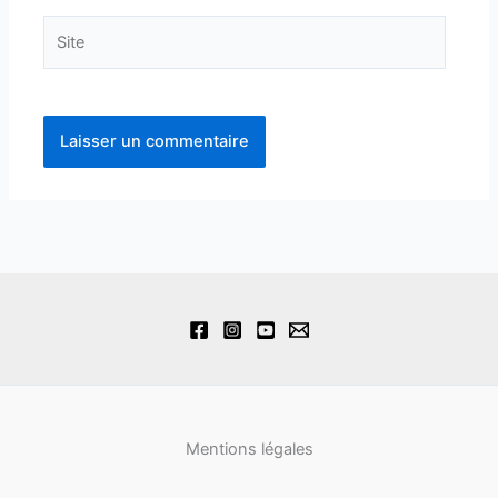
Site
Mentions légales