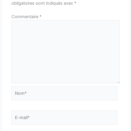
obligatoires sont indiqués avec
*
Commentaire
*
Nom*
E-
mail*