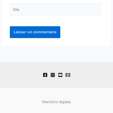
Site
Mentions légales